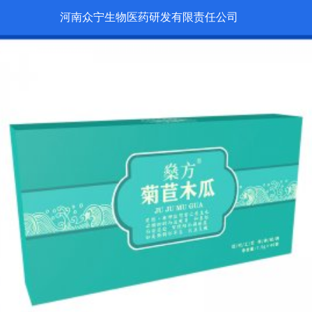
河南众宁生物医药研发有限责任公司