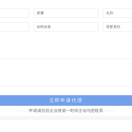
胶囊
丸剂
饮料浓浆
母婴系列
申请成功后企业将第一时间主动与您联系