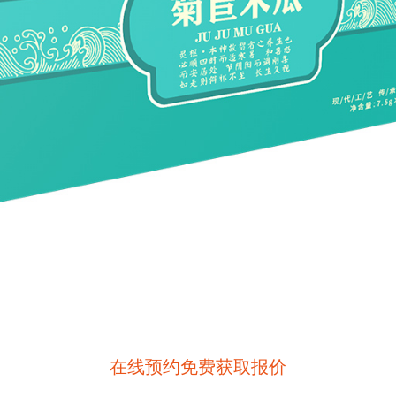
在线预约免费获取报价