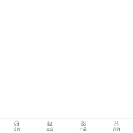
首页
企业
产品
我的